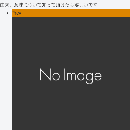
由来、意味について知って頂けたら嬉しいです。
Prev