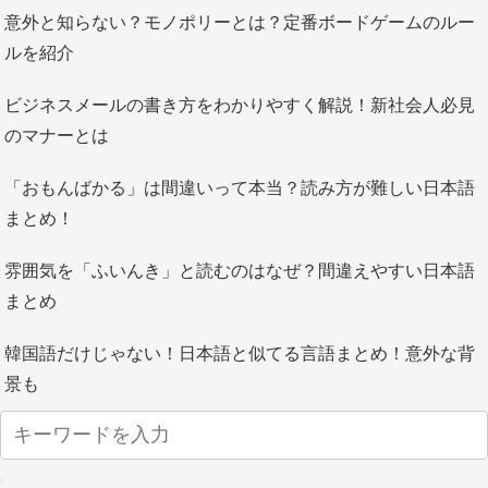
意外と知らない？モノポリーとは？定番ボードゲームのルー
ルを紹介
ビジネスメールの書き方をわかりやすく解説！新社会人必見
のマナーとは
「おもんばかる」は間違いって本当？読み方が難しい日本語
まとめ！
雰囲気を「ふいんき」と読むのはなぜ？間違えやすい日本語
まとめ
韓国語だけじゃない！日本語と似てる言語まとめ！意外な背
景も