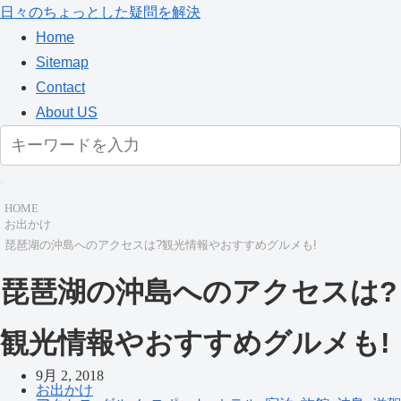
日々のちょっとした疑問を解決
Home
Sitemap
Contact
About US
HOME
お出かけ
琵琶湖の沖島へのアクセスは?観光情報やおすすめグルメも!
琵琶湖の沖島へのアクセスは?
観光情報やおすすめグルメも!
9月 2, 2018
お出かけ