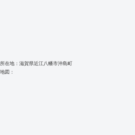
所在地：滋賀県近江八幡市沖島町
地図：