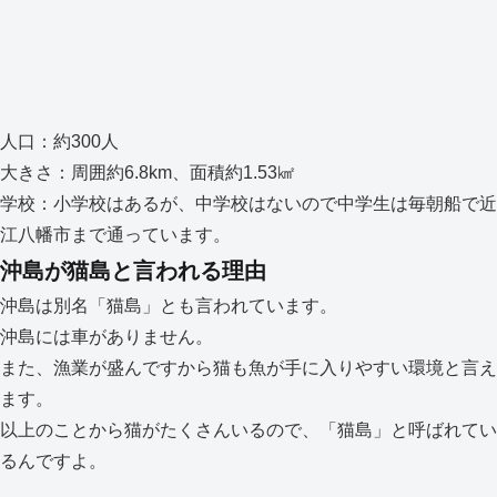
人口：約300人
大きさ：周囲約6.8km、面積約1.53㎢
学校：小学校はあるが、中学校はないので中学生は毎朝船で近
江八幡市まで通っています。
沖島が猫島と言われる理由
沖島は別名「猫島」とも言われています。
沖島には車がありません。
また、漁業が盛んですから猫も魚が手に入りやすい環境と言え
ます。
以上のことから猫がたくさんいるので、「猫島」と呼ばれてい
るんですよ。