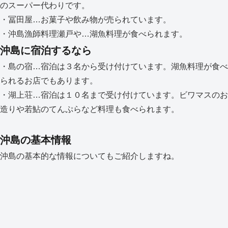
のスーパー代わりです。
・冨田屋…お菓子や飲み物が売られています。
・沖島漁師料理瀬戸や…湖魚料理が食べられます。
沖島に宿泊するなら
・島の宿…宿泊は３名から受け付けています。湖魚料理が食べ
られるお店でもあります。
・湖上荘…宿泊は１０名まで受け付けています。ビワマスのお
造りや若鮎のてんぷらなど料理も食べられます。
沖島の基本情報
沖島の基本的な情報についてもご紹介しますね。