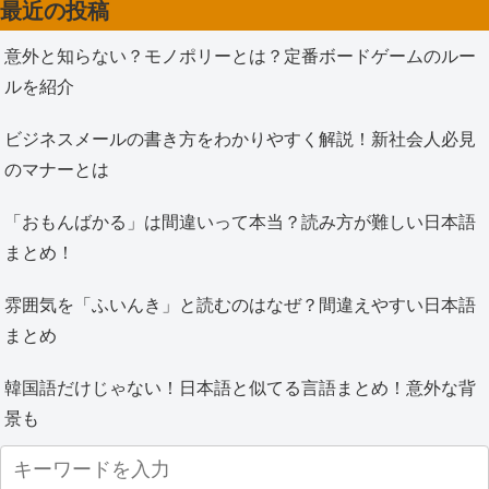
最近の投稿
意外と知らない？モノポリーとは？定番ボードゲームのルー
ルを紹介
ビジネスメールの書き方をわかりやすく解説！新社会人必見
のマナーとは
「おもんばかる」は間違いって本当？読み方が難しい日本語
まとめ！
雰囲気を「ふいんき」と読むのはなぜ？間違えやすい日本語
まとめ
韓国語だけじゃない！日本語と似てる言語まとめ！意外な背
景も