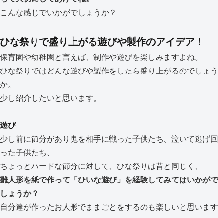
こんな感じでいかがでしょうか？
ひな祭りで盛り上がる遊びや製作のアイデア！
保育園や幼稚園と言えば、制作や遊びを楽しみますよね。
ひな祭りではどんな遊びや製作をしたら盛り上がるのでしょう
か。
少し紹介したいと思います。
遊び
少し前に節分があり鬼を相手に戦った子供たち、泣いて逃げ回
った子供たち、
ちょっとハードな節分に対して、ひな祭りは昔と同じく、
雛人形を紙で作って「ひいな遊び」を経験してみてはいかがで
しょうか？
自分達が作ったお人形でままごとをするのも楽しいと思います