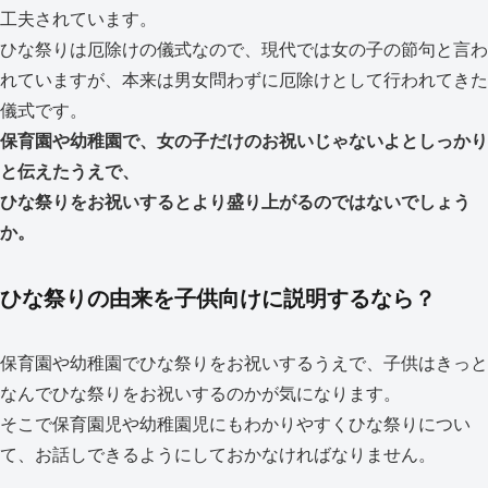
工夫されています。
ひな祭りは厄除けの儀式なので、現代では女の子の節句と言わ
れていますが、本来は男女問わずに厄除けとして行われてきた
儀式です。
保育園や幼稚園で、女の子だけのお祝いじゃないよとしっかり
と伝えたうえで、
ひな祭りをお祝いするとより盛り上がるのではないでしょう
か。
ひな祭りの由来を子供向けに説明するなら？
保育園や幼稚園でひな祭りをお祝いするうえで、子供はきっと
なんでひな祭りをお祝いするのかが気になります。
そこで保育園児や幼稚園児にもわかりやすくひな祭りについ
て、お話しできるようにしておかなければなりません。