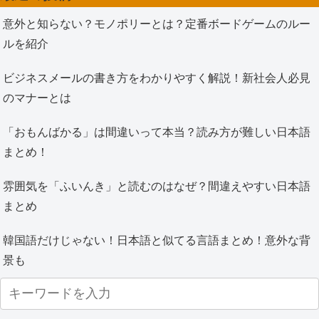
意外と知らない？モノポリーとは？定番ボードゲームのルー
ルを紹介
ビジネスメールの書き方をわかりやすく解説！新社会人必見
のマナーとは
「おもんばかる」は間違いって本当？読み方が難しい日本語
まとめ！
雰囲気を「ふいんき」と読むのはなぜ？間違えやすい日本語
まとめ
韓国語だけじゃない！日本語と似てる言語まとめ！意外な背
景も