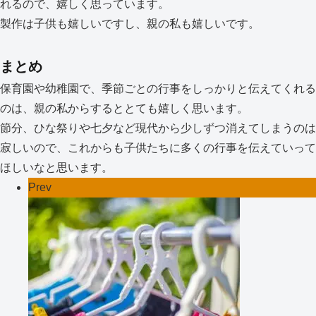
れるので、嬉しく思っています。
製作は子供も嬉しいですし、親の私も嬉しいです。
まとめ
保育園や幼稚園で、季節ごとの行事をしっかりと伝えてくれる
のは、親の私からするととても嬉しく思います。
節分、ひな祭りや七夕など現代から少しずつ消えてしまうのは
寂しいので、これからも子供たちに多くの行事を伝えていって
ほしいなと思います。
Prev