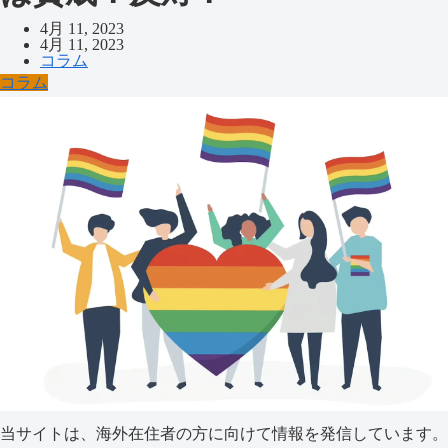
4月 11, 2023
4月 11, 2023
コラム
コラム
当サイトは、海外在住者の方に向けて情報を発信しています。