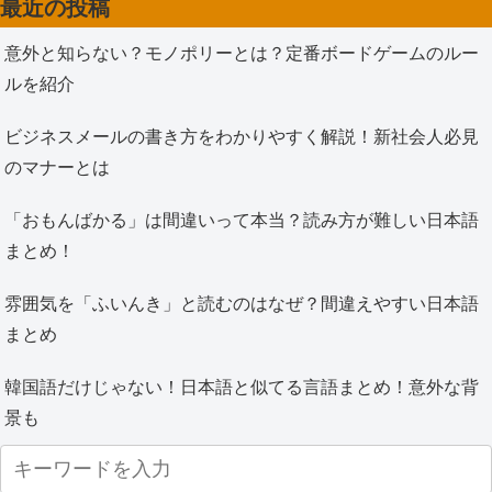
最近の投稿
意外と知らない？モノポリーとは？定番ボードゲームのルー
ルを紹介
ビジネスメールの書き方をわかりやすく解説！新社会人必見
のマナーとは
「おもんばかる」は間違いって本当？読み方が難しい日本語
まとめ！
雰囲気を「ふいんき」と読むのはなぜ？間違えやすい日本語
まとめ
韓国語だけじゃない！日本語と似てる言語まとめ！意外な背
景も