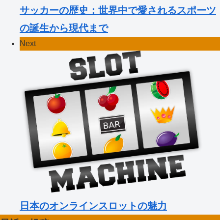
サッカーの歴史：世界中で愛されるスポーツ
の誕生から現代まで
Next
日本のオンラインスロットの魅力