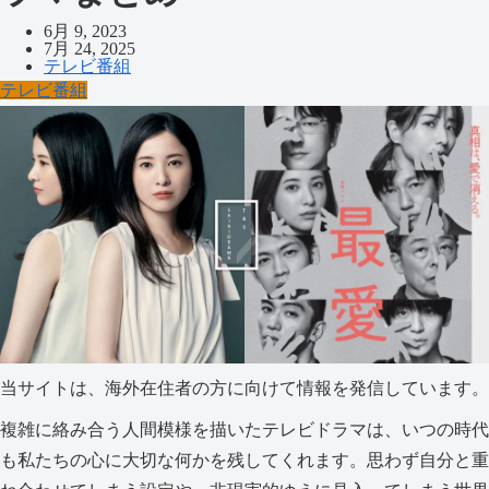
6月 9, 2023
7月 24, 2025
テレビ番組
テレビ番組
当サイトは、海外在住者の方に向けて情報を発信しています。
複雑に絡み合う人間模様を描いたテレビドラマは、いつの時代
も私たちの心に大切な何かを残してくれます。思わず自分と重