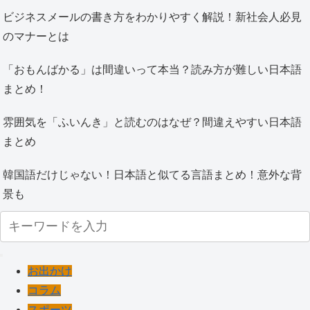
ビジネスメールの書き方をわかりやすく解説！新社会人必見
のマナーとは
「おもんばかる」は間違いって本当？読み方が難しい日本語
まとめ！
雰囲気を「ふいんき」と読むのはなぜ？間違えやすい日本語
まとめ
韓国語だけじゃない！日本語と似てる言語まとめ！意外な背
景も
お出かけ
コラム
スポーツ