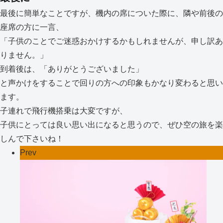
最後に簡単なことですが、機内の席についた際に、隣や前後の
座席の方に一言、
「子供のことでご迷惑おかけするかもしれませんが、申し訳あ
りません。」
到着後は、「ありがとうございました」
と声かけをすることで回りの方への印象もかなり変わると思い
ます。
子連れで飛行機搭乗は大変ですが、
子供にとっては良い思い出になると思うので、ぜひ空の旅を楽
しんで下さいね！
Prev