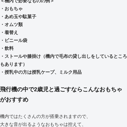
＜機内で必要なものの例＞
・おもちゃ
・あめ玉や駄菓子
・オムツ類
・着替え
・ビニール袋
・飲料
・ストールや膝掛け（機内で毛布の貸し出しをしているところ
もあります）
・授乳中の方は授乳ケープ、ミルク用品
飛行機の中で2歳児と過ごすならこんなおもちゃ
がおすすめ
機内ではたくさんの方が搭乗されますので、
大きな音が出るようなおもちゃは控えて、