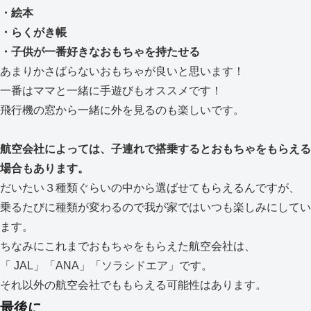
・絵本
・らくがき帳
・子供が一番好きなおもちゃを持たせる
あまりかさばらないおもちゃが良いと思います！
一番はママと一緒に手遊びもオススメです！
飛行機の窓から一緒に外を見るのも楽しいです。
航空会社によっては、子連れで搭乗するとおもちゃをもらえる
場合もあります。
だいたい３種類ぐらいの中から選ばせてもらえるんですが、
乗るたびに種類が変わるので我が家ではいつも楽しみにしてい
ます。
ちなみにこれまでおもちゃをもらえた航空会社は、
「 JAL」「ANA」「ソラシドエア」です。
それ以外の航空会社でももらえる可能性はあります。
最後に