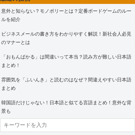
意外と知らない？モノポリーとは？定番ボードゲームのルー
ルを紹介
ビジネスメールの書き方をわかりやすく解説！新社会人必見
のマナーとは
「おもんばかる」は間違いって本当？読み方が難しい日本語
まとめ！
雰囲気を「ふいんき」と読むのはなぜ？間違えやすい日本語
まとめ
韓国語だけじゃない！日本語と似てる言語まとめ！意外な背
景も