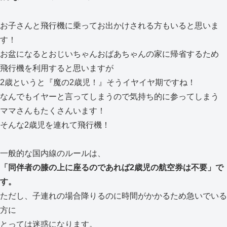
お子さんと飛行機に乗ってお出かけされる方もいると思いま
す！
お盆になるとおじいちゃんおばあちゃんの家に帰省するため
飛行機を利用すると思いますが
2歳というと『魔の2歳児！』そうイヤイヤ期ですね！
なんでもイヤーと言ってしまうので気持ち的に参ってしまう
ママさんもたくさんいます！
そんな2歳児を連れて飛行機！
一般的な国内線のルールは、
「同伴者の膝の上に座るのであれば2歳児の航空券は不要」で
す。
ただし、子連れの場合降りるのに時間がかかるため急いでいる
方に
とっては迷惑になります。