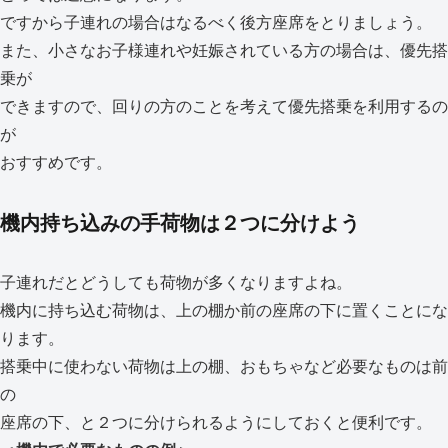
ですから子連れの場合はなるべく後方座席をとりましょう。
また、小さなお子様連れや妊娠されている方の場合は、優先搭
乗が
できますので、回りの方のことを考えて優先搭乗を利用するの
が
おすすめです。
機内持ち込みの手荷物は２つに分けよう
子連れだとどうしても荷物が多くなりますよね。
機内に持ち込む荷物は、上の棚か前の座席の下に置くことにな
ります。
搭乗中に使わない荷物は上の棚、おもちゃなど必要なものは前
の
座席の下、と２つに分けられるようにしておくと便利です。