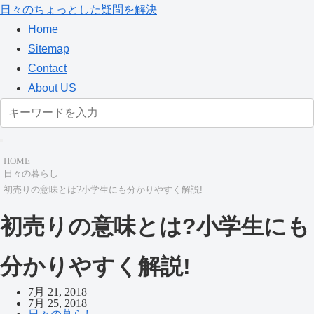
日々のちょっとした疑問を解決
Home
Sitemap
Contact
About US
HOME
日々の暮らし
初売りの意味とは?小学生にも分かりやすく解説!
初売りの意味とは?小学生にも
分かりやすく解説!
7月 21, 2018
7月 25, 2018