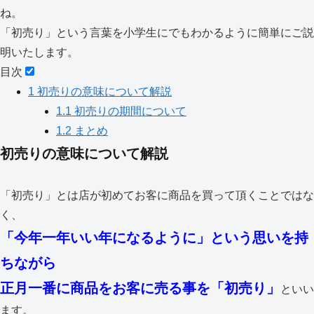
ね。
「初売り」という言葉を小学生にでもわかるように簡単にご説
明いたします。
目次
1
初売りの意味について解説
1.1
初売りの期間について
1.2
まとめ
初売りの意味について解説
「初売り」とは店が初めてお客に商品を買って頂くことではな
く、
「今年一年いい年になるように」という思いを持
ちながら
正月一番に商品をお客に売る事を「初売り」
といい
ます。