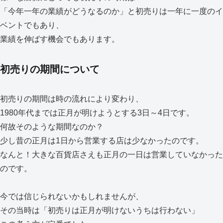
「今年一年の業績がどうなるのか」と初売りは一年に一度のイ
ベントでもあり、
業績を伸ばす機会でもあります。
初売りの期間について
初売りの期間は時の流れにより変わり、
1980年代までは正月が明けようとする3日～4日です。
何故そのような期間なのか？
少し昔の正月は1日から営業する店は少なかったのです。
なんと！大きな百貨店さえも正月の一日は営業していなかった
のです。
今では信じられないかもしれませんが、
その当時は「初売りは正月が明けないうちは行わない」