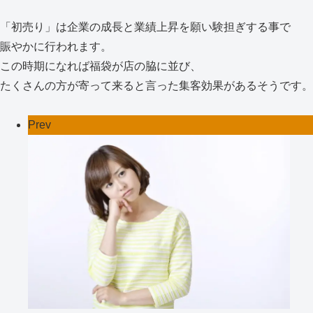
「初売り」は企業の成長と業績上昇を願い験担ぎする事で
賑やかに行われます。
この時期になれば福袋が店の脇に並び、
たくさんの方が寄って来ると言った集客効果があるそうです。
Prev