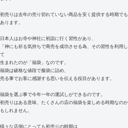
初売りは去年の売り切れていない商品を安く提供する時期でも
あります。
日本人はお寺や神社に初詣に行く習性があり、
「神にも祈る気持ちで商売を成功させる為、その習性を利用し
て
生まれたのが「福袋」なのです。
福袋は破格な値段で服袋に詰め、
売る事でお客に感謝する思いを伝える役目があります。
福袋を選ぶ事で今年一年の運試しができるのです。
初売りはある意味、たくさんの店の福袋を楽しめる時期なのか
もしれません。
様々な店側にとっても初売りの時期は