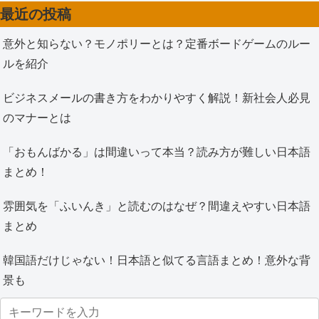
最近の投稿
意外と知らない？モノポリーとは？定番ボードゲームのルー
ルを紹介
ビジネスメールの書き方をわかりやすく解説！新社会人必見
のマナーとは
「おもんばかる」は間違いって本当？読み方が難しい日本語
まとめ！
雰囲気を「ふいんき」と読むのはなぜ？間違えやすい日本語
まとめ
韓国語だけじゃない！日本語と似てる言語まとめ！意外な背
景も