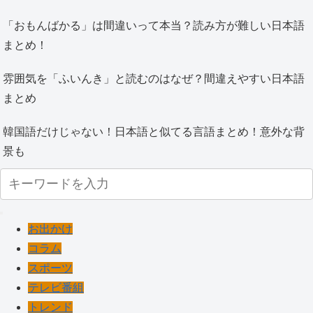
「おもんばかる」は間違いって本当？読み方が難しい日本語
まとめ！
雰囲気を「ふいんき」と読むのはなぜ？間違えやすい日本語
まとめ
韓国語だけじゃない！日本語と似てる言語まとめ！意外な背
景も
お出かけ
コラム
スポーツ
テレビ番組
トレンド