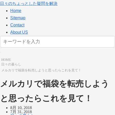
日々のちょっとした疑問を解決
Home
Sitemap
Contact
About US
HOME
日々の暮らし
メルカリで福袋を転売しようと思ったらこれを見て！
メルカリで福袋を転売しよう
と思ったらこれを見て！
8月 10, 2018
7月 31, 2018