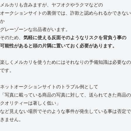
メルカリも含みますが、ヤフオクやラクマなどの
オークションサイトの裏側では、詐欺と認められるかできない
か
グレーゾーンな出品者がいます。
そのため、
気軽に使える反面そのようなリスクを背負う事の
可能性があると頭の片隅に置いておく必要があります。
楽しくメルカリを使うためにはそれなりの予備知識は必要なの
です。
ネットオークションサイトのトラブル例として
「写真に載っている商品の写真に対して、送られてきた商品の
クオリティーは著しく低い」
など見えない場所でそのような事件が発生している事は否定で
きません。