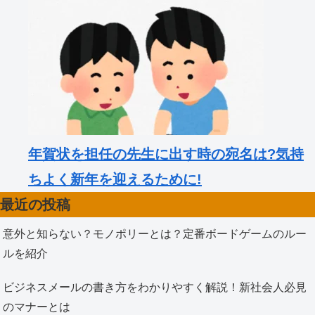
年賀状を担任の先生に出す時の宛名は?気持
ちよく新年を迎えるために!
最近の投稿
意外と知らない？モノポリーとは？定番ボードゲームのルー
ルを紹介
ビジネスメールの書き方をわかりやすく解説！新社会人必見
のマナーとは