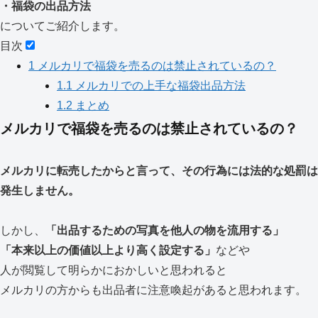
・福袋の出品方法
についてご紹介します。
目次
1
メルカリで福袋を売るのは禁止されているの？
1.1
メルカリでの上手な福袋出品方法
1.2
まとめ
メルカリで福袋を売るのは禁止されているの？
メルカリに転売したからと言って、その行為には法的な処罰は
発生しません。
しかし、
「出品するための写真を他人の物を流用する」
「本来以上の価値以上より高く設定する」
などや
人が閲覧して明らかにおかしいと思われると
メルカリの方からも出品者に注意喚起があると思われます。