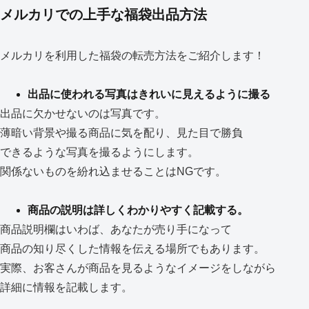
メルカリでの上手な福袋出品方法
メルカリを利用した福袋の転売方法をご紹介します！
出品に使われる写真はきれいに見えるように撮る
出品に欠かせないのは写真です。
薄暗い背景や撮る商品に気を配り、見た目で勝負
できるような写真を撮るようにします。
関係ないものを紛れ込ませることはNGです。
商品の説明は詳しくわかりやすく記載する。
商品説明欄はいわば、あなたが売り手になって
商品の知り尽くした情報を伝える場所でもあります。
実際、お客さんが商品を見るようなイメージをしながら
詳細に情報を記載します。