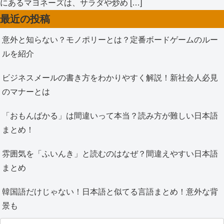
にあるマヨネーズは、サラダや炒め […]
最近の投稿
意外と知らない？モノポリーとは？定番ボードゲームのルー
ルを紹介
ビジネスメールの書き方をわかりやすく解説！新社会人必見
のマナーとは
「おもんばかる」は間違いって本当？読み方が難しい日本語
まとめ！
雰囲気を「ふいんき」と読むのはなぜ？間違えやすい日本語
まとめ
韓国語だけじゃない！日本語と似てる言語まとめ！意外な背
景も