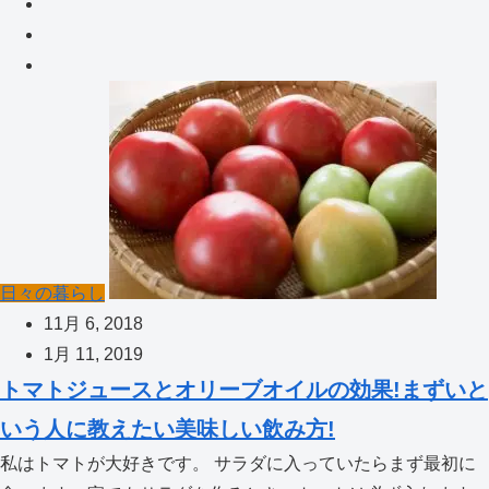
日々の暮らし
11月 6, 2018
1月 11, 2019
トマトジュースとオリーブオイルの効果!まずいと
いう人に教えたい美味しい飲み方!
私はトマトが大好きです。 サラダに入っていたらまず最初に