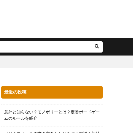
最近の投稿
意外と知らない？モノポリーとは？定番ボードゲー
ムのルールを紹介