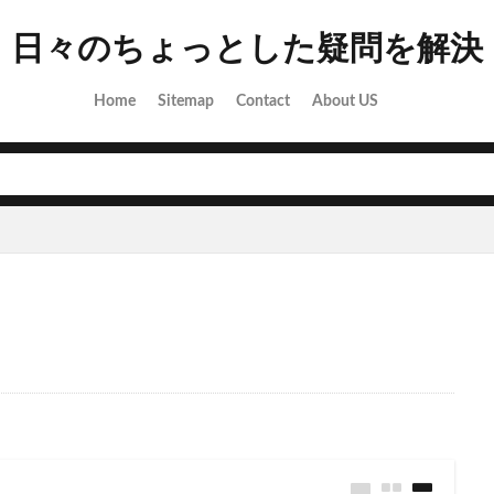
日々のちょっとした疑問を解決
Home
Sitemap
Contact
About US