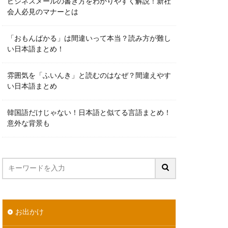
ビジネスメールの書き方をわかりやすく解説！新社
会人必見のマナーとは
「おもんばかる」は間違いって本当？読み方が難し
い日本語まとめ！
雰囲気を「ふいんき」と読むのはなぜ？間違えやす
い日本語まとめ
韓国語だけじゃない！日本語と似てる言語まとめ！
意外な背景も
お出かけ