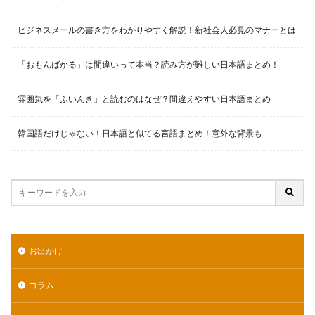
ビジネスメールの書き方をわかりやすく解説！新社会人必見のマナーとは
「おもんばかる」は間違いって本当？読み方が難しい日本語まとめ！
雰囲気を「ふいんき」と読むのはなぜ？間違えやすい日本語まとめ
韓国語だけじゃない！日本語と似てる言語まとめ！意外な背景も
お出かけ
コラム