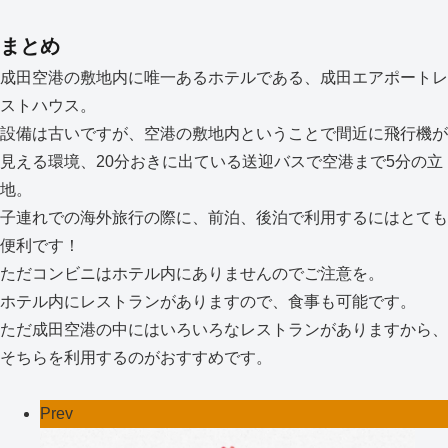
まとめ
成田空港の敷地内に唯一あるホテルである、成田エアポートレ
ストハウス。
設備は古いですが、空港の敷地内ということで間近に飛行機が
見える環境、20分おきに出ている送迎バスで空港まで5分の立
地。
子連れでの海外旅行の際に、前泊、後泊で利用するにはとても
便利です！
ただコンビニはホテル内にありませんのでご注意を。
ホテル内にレストランがありますので、食事も可能です。
ただ成田空港の中にはいろいろなレストランがありますから、
そちらを利用するのがおすすめです。
Prev