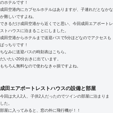
のホテルです！
成田空港内にカプセルホテルはありますが、子連れだとなかな
か難しいですよね。
できるだけ成田空港から近くでと思い、今回成田エアポートレ
ストハウスに泊まることにしました。
成田空港からホテルまで送迎バスで5分ほどなのでアクセスも
ばっちりです！
ちなみに送迎バスの時刻表はこちら。
だいたい20分おきに出ています。
もちろん無料なので使わなきゃ損ですよね。
成田エアポートレストハウスの設備と部屋
今回は大人2人、子供2人だったのでツインの部屋に泊まりま
した。
部屋に入ってみると、窓の外に飛行機が！！