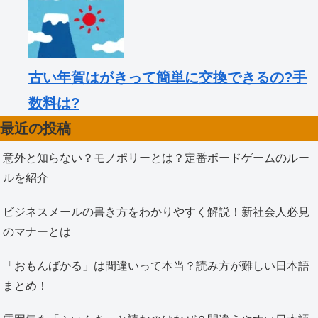
古い年賀はがきって簡単に交換できるの?手
数料は?
最近の投稿
意外と知らない？モノポリーとは？定番ボードゲームのルー
ルを紹介
ビジネスメールの書き方をわかりやすく解説！新社会人必見
のマナーとは
「おもんばかる」は間違いって本当？読み方が難しい日本語
まとめ！