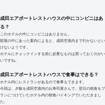
成田エアポートレストハウスの中にコンビニはあ
る？
このホテルの中にコンビニはありません。
部屋の中にあった案内によると、成田空港内まで行かないとい
けないようです。
ホテルにチェックインする前に必要なものは買っておくのがい
いですね。
成田エアポートレストハウスで食事はできる？
ホテル内にレストランがあるので食事もできます。
今回は、夕飯を成田空港内のお寿司屋さんで、翌日の朝食をプ
ランにつけていたホテル内の朝食バイキングでいただきまし
た。