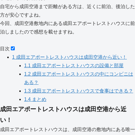
自宅から成田空港まで距離がある方は、近くに前泊、後泊した
方が安心ですよね。
今回、成田空港敷地内にある成田エアポートレストハウスに前
泊しましたので感想を載せますね。
目次
1
成田エアポートレストハウスは成田空港から近い！
1.1
成田エアポートレストハウスの設備と部屋
1.2
成田エアポートレストハウスの中にコンビニは
ある？
1.3
成田エアポートレストハウスで食事はできる？
1.4
まとめ
成田エアポートレストハウスは成田空港から近
い！
成田エアポートレストハウスは、成田空港の敷地内にある唯一