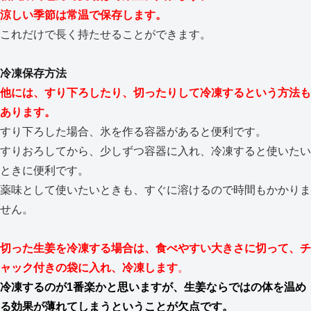
涼しい季節は常温で保存します。
これだけで長く持たせることができます。
冷凍保存方法
他には、すり下ろしたり、切ったりして冷凍するという方法も
あります。
すり下ろした場合、氷を作る容器があると便利です。
すりおろしてから、少しずつ容器に入れ、冷凍すると使いたい
ときに便利です。
薬味として使いたいときも、すぐに溶けるので時間もかかりま
せん。
切った生姜を冷凍する場合は、食べやすい大きさに切って、チ
ャック付きの袋に入れ、冷凍します
。
冷凍するのが1番楽かと思いますが、生姜ならではの体を温め
る効果が薄れてしまうということが欠点です。