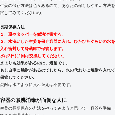
生姜の保存方法は色々あるので、あなたの保存しやすい方法を
試してみてくださいね。
長期保存方法
１、瓶やタッパーを煮沸消毒する。
２、水洗いした生姜を保存容器に入れ、ひたひたぐらいの水を
入れ密封して冷蔵庫で保管します。
水は3日に1回は交換してください。
水よりも効果があるのは、焼酎です。
もし自宅に焼酎があるのでしたら、
水の代わりに焼酎を入れて
保管してください。
焼酎は水のように入れ替えは不要です。
容器の煮沸消毒が面倒な人に
生姜の長期保存の方法をやってみようと思って、容器を準備し