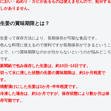
におい・ぬめり・カビがあるものは使えませんので、処分する
しかありません。
生姜の賞味期限とは？
生姜って保存方法により、長期保存が可能な食品です。
色んな料理に使えるので便利ですが長期保存ができるというこ
とで、いつ賞味期限なのかが分からないというのが悩みどころ
です。
新聞紙で包み保存した生姜は、約10日~14日です。
切って水に浸した状態の生姜の賞味期限は、約1か月程度で
す。
焼酎漬けにした生姜は3か月~半年程度です。
冷凍した場合は、約1か月ですが、保存状態により数か月は保
存可能です。