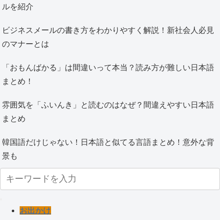
ルを紹介
ビジネスメールの書き方をわかりやすく解説！新社会人必見
のマナーとは
「おもんばかる」は間違いって本当？読み方が難しい日本語
まとめ！
雰囲気を「ふいんき」と読むのはなぜ？間違えやすい日本語
まとめ
韓国語だけじゃない！日本語と似てる言語まとめ！意外な背
景も
お出かけ