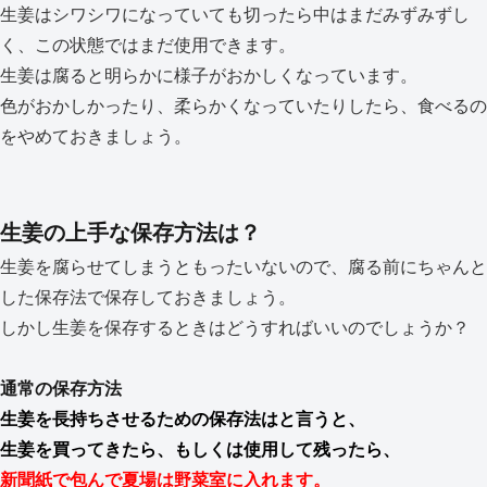
生姜はシワシワになっていても切ったら中はまだみずみずし
く、この状態ではまだ使用できます。
生姜は腐ると明らかに様子がおかしくなっています。
色がおかしかったり、柔らかくなっていたりしたら、食べるの
をやめておきましょう。
生姜の上手な保存方法は？
生姜を腐らせてしまうともったいないので、腐る前にちゃんと
した保存法で保存しておきましょう。
しかし生姜を保存するときはどうすればいいのでしょうか？
通常の保存方法
生姜を長持ちさせるための保存法はと言うと、
生姜を買ってきたら、もしくは使用して残ったら、
新聞紙で包んで夏場は野菜室に入れます。