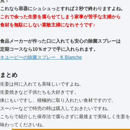
見！
これなら容器にシュシュっとすれば２秒で終わりますよね。
これで余った生姜を腐らせてしまう家事が苦手な主婦から
食材を無駄にしない素敵主婦になれそうです♪
食品メーカーが作った口に入れても安心の除菌スプレーは
定期コースなら10％オフで手に入れられます。
キユーピーの除菌スプレー K Blanche
まとめ
生姜は何に入れても美味しいですよね。
生姜焼きなど子供たちも大好きです。
体にもいですし、積極的に取り入れたい食材ですので、
スーパーなどで特売の時は購入しておきたいですね。
こちらで紹介した保存法で腐らさずに最後まで美味しく生姜を
味わってくださいね。