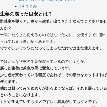
1.4
まとめ
生姜の腐った目安とは？
野菜室を覗くと、奥から生姜が出てきた！なんてことありませ
んか？
一気にたくさん使えるものではないために、次使うまでに忘れ
られてしまう事が多々ある生姜。
ですが、シワシワになってしまっただけではまだ使えます。
ではどんな状態の生姜が腐っているのでしょうか。
腐った生姜は茶色や黒に変色しています。
少し色が変わっている程度であれば、その部分をカットすれば
使えます。
他には触ってみてぬめりがあるようならば、それも腐っている
ということになります。
カビが生えていてもダメですし、異臭がしてもダメです。