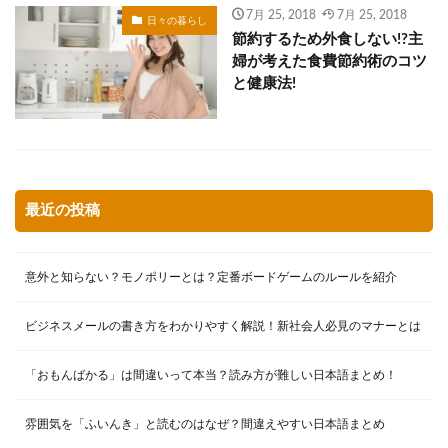
7月 25, 2018
7月 25, 2018
日々の暮らし
節約するため外食しない!?主
婦が考えた食費節約術のコツ
と健康法!
最近の投稿
意外と知らない？モノポリーとは？定番ボードゲームのルールを紹介
ビジネスメールの書き方をわかりやすく解説！新社会人必見のマナーとは
「おもんばかる」は間違いって本当？読み方が難しい日本語まとめ！
雰囲気を「ふいんき」と読むのはなぜ？間違えやすい日本語まとめ