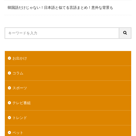
韓国語だけじゃない！日本語と似てる言語まとめ！意外な背景も
お出かけ
コラム
スポーツ
テレビ番組
トレンド
ペット