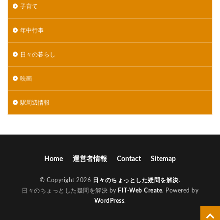
子育て
年中行事
日々の暮らし
映画
駅周辺情報
Home
運営者情報
Contact
Sitemap
© Copyright 2026
日々のちょっとした疑問を解決
.
日々のちょっとした疑問を解決 by
FIT-Web Create
. Powered by
WordPress
.