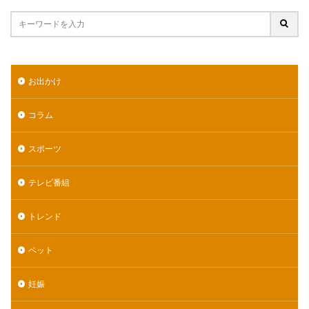
お出かけ
コラム
スポーツ
テレビ番組
トレンド
ペット
妊娠