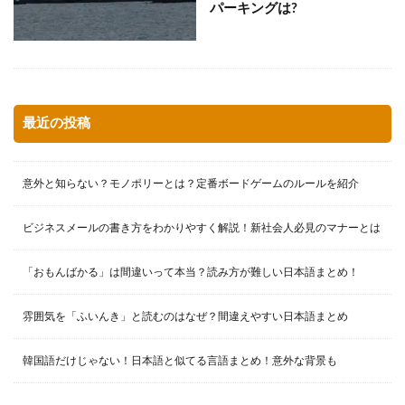
パーキングは?
最近の投稿
意外と知らない？モノポリーとは？定番ボードゲームのルールを紹介
ビジネスメールの書き方をわかりやすく解説！新社会人必見のマナーとは
「おもんばかる」は間違いって本当？読み方が難しい日本語まとめ！
雰囲気を「ふいんき」と読むのはなぜ？間違えやすい日本語まとめ
韓国語だけじゃない！日本語と似てる言語まとめ！意外な背景も