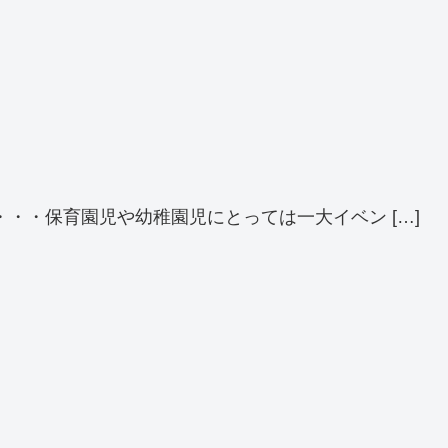
・・保育園児や幼稚園児にとっては一大イベン […]