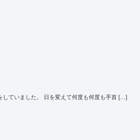
ていました。 日を変えて何度も何度も手首 […]