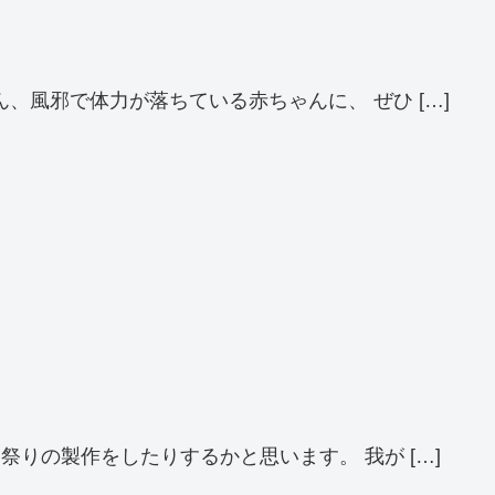
風邪で体力が落ちている赤ちゃんに、 ぜひ […]
りの製作をしたりするかと思います。 我が […]