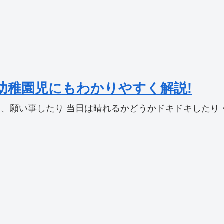
幼稚園児にもわかりやすく解説!
、願い事したり 当日は晴れるかどうかドキドキしたり・