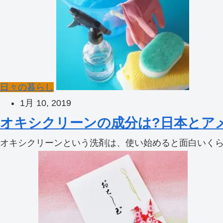
日々の暮らし
1月 10, 2019
オキシクリーンの成分は?日本とア
オキシクリーンという洗剤は、使い始めると面白いくらい