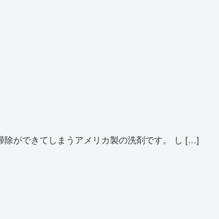
ができてしまうアメリカ製の洗剤です。 し […]