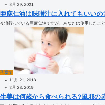
8月 29, 2021
亜麻仁油は味噌汁に入れてもいいの
今流行っている亜麻仁油ですが、あなたは使用したこと
子育て
11月 21, 2018
2月 23, 2019
生姜は何歳から食べられる?風邪の赤