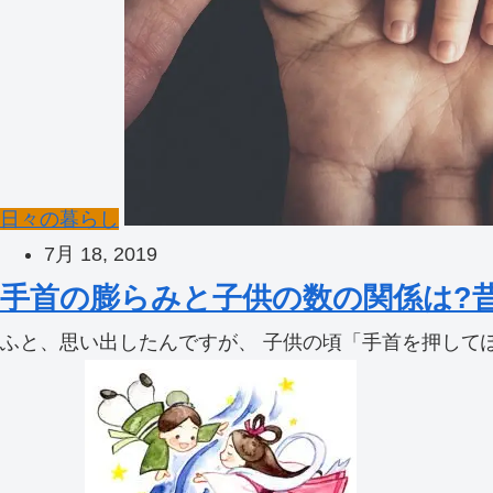
日々の暮らし
7月 18, 2019
手首の膨らみと子供の数の関係は?
ふと、思い出したんですが、 子供の頃「手首を押してぽ