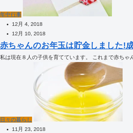
年中行事
12月 4, 2018
12月 10, 2018
赤ちゃんのお年玉は貯金しました!成
私は現在８人の子供を育てています。 これまで赤ちゃん
日々の暮らし
11月 23, 2018