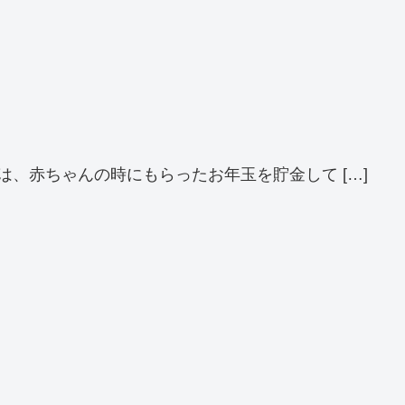
、赤ちゃんの時にもらったお年玉を貯金して […]